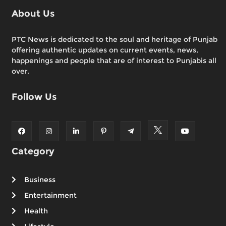
About Us
PTC News is dedicated to the soul and heritage of Punjab
offering authentic updates on current events, news,
happenings and people that are of interest to Punjabis all
over.
Follow Us
Category
Business
Entertainment
Health