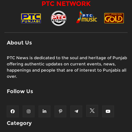
PTC NETWORK
About Us
PTC News is dedicated to the soul and heritage of Punjab
offering authentic updates on current events, news,
happenings and people that are of interest to Punjabis all
over.
Follow Us
Category