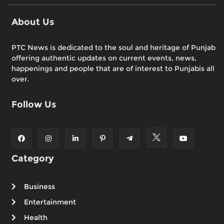
About Us
PTC News is dedicated to the soul and heritage of Punjab
offering authentic updates on current events, news,
happenings and people that are of interest to Punjabis all
over.
Follow Us
Category
Business
Entertainment
Health