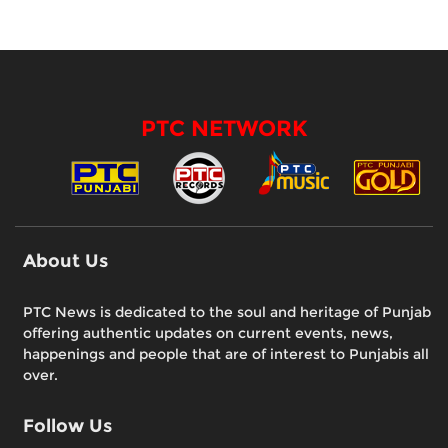
PTC NETWORK
About Us
PTC News is dedicated to the soul and heritage of Punjab
offering authentic updates on current events, news,
happenings and people that are of interest to Punjabis all
over.
Follow Us