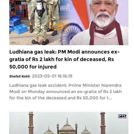
Ludhiana gas leak: PM Modi announces ex-
gratia of Rs 2 lakh for kin of deceased, Rs
50,000 for injured
2023-05-01 16:16:19
Shefali Kohli
-
Ludhiana gas leak accident: Prime Minister Narendra
Modi on Monday announced an ex-gratia of Rs 2 lakh
for the kin of the deceased and Rs 50,000 for t...