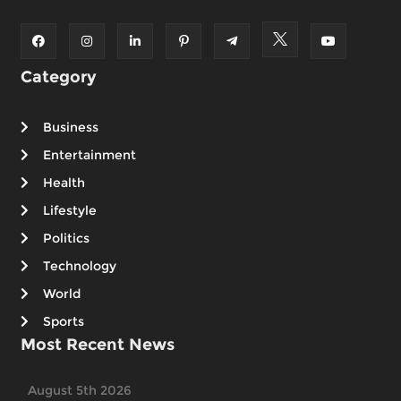
Category
Business
Entertainment
Health
Lifestyle
Politics
Technology
World
Sports
Most Recent News
August 5th 2026