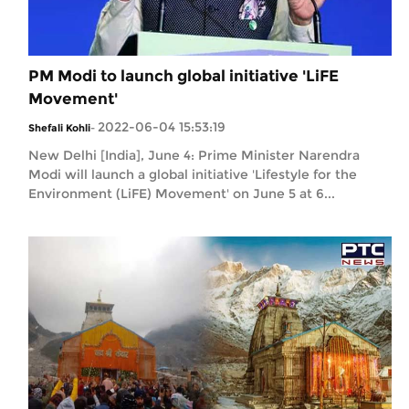
PM Modi to launch global initiative 'LiFE
Movement'
2022-06-04 15:53:19
Shefali Kohli
-
New Delhi [India], June 4: Prime Minister Narendra
Modi will launch a global initiative 'Lifestyle for the
Environment (LiFE) Movement' on June 5 at 6...