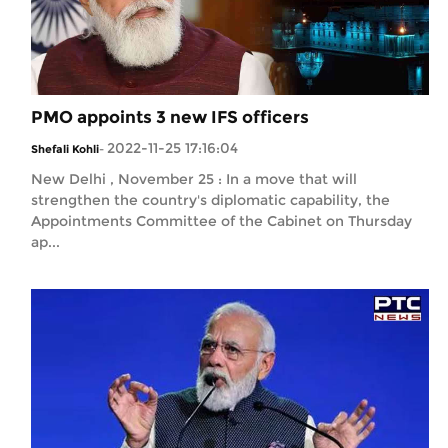
PMO appoints 3 new IFS officers
2022-11-25 17:16:04
Shefali Kohli
-
New Delhi , November 25 : In a move that will
strengthen the country's diplomatic capability, the
Appointments Committee of the Cabinet on Thursday
ap...