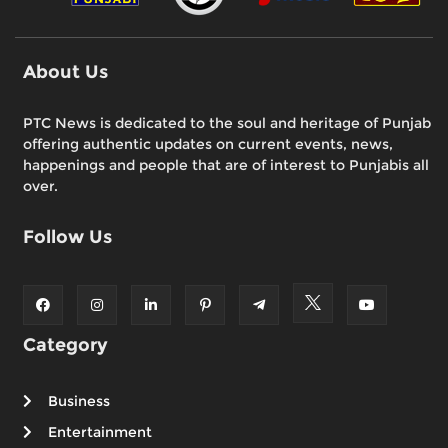
About Us
PTC News is dedicated to the soul and heritage of Punjab
offering authentic updates on current events, news,
happenings and people that are of interest to Punjabis all
over.
Follow Us
Category
Business
Entertainment