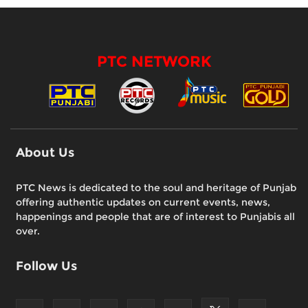
PTC NETWORK
About Us
PTC News is dedicated to the soul and heritage of Punjab
offering authentic updates on current events, news,
happenings and people that are of interest to Punjabis all
over.
Follow Us