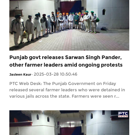
Punjab govt releases Sarwan Singh Pander,
other farmer leaders amid ongoing protests
2025-03-28 10:50:46
Jasleen Kaur
-
PTC Web Desk: The Punjab Government on Friday
released several farmer leaders who were detained in
various jails across the state. Farmers were seen r...