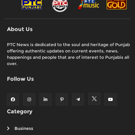
About Us
PTC News is dedicated to the soul and heritage of Punjab
offering authentic updates on current events, news,
happenings and people that are of interest to Punjabis all
over.
Follow Us
Category
Business