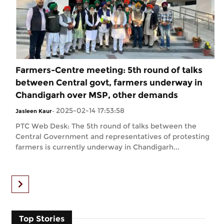
Farmers-Centre meeting: 5th round of talks
between Central govt, farmers underway in
Chandigarh over MSP, other demands
2025-02-14 17:53:58
Jasleen Kaur
-
PTC Web Desk: The 5th round of talks between the
Central Government and representatives of protesting
farmers is currently underway in Chandigarh...
Top Stories