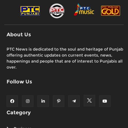
About Us
PTC News is dedicated to the soul and heritage of Punjab
offering authentic updates on current events, news,
happenings and people that are of interest to Punjabis all
over.
Follow Us
Category