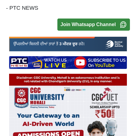
- PTC NEWS
Join Whatsapp Channel