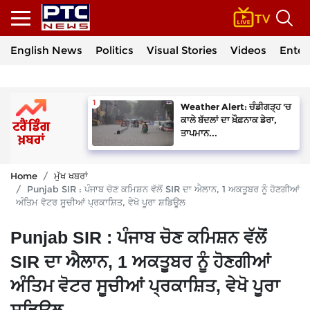
English News
Politics
Visual Stories
Videos
Enter
Weather Alert: ਚੰਡੀਗੜ੍ਹ 'ਚ
ਕਾਲੇ ਬੱਦਲਾਂ ਦਾ ਖ਼ੌਫ਼ਨਾਕ ਡੇਰਾ,
ਤਾਪਮਾਨ...
Home
ਮੁੱਖ ਖਬਰਾਂ
Punjab SIR : ਪੰਜਾਬ ਚੋਣ ਕਮਿਸ਼ਨ ਵੱਲੋਂ SIR ਦਾ ਐਲਾਨ, 1 ਅਕਤੂਬਰ ਨੂੰ ਹੋਣਗੀਆਂ
ਅੰਤਿਮ ਵੋਟਰ ਸੂਚੀਆਂ ਪ੍ਰਕਾਸ਼ਿਤ, ਵੇਖੋ ਪੂਰਾ ਸ਼ਡਿਊਲ
Punjab SIR : ਪੰਜਾਬ ਚੋਣ ਕਮਿਸ਼ਨ ਵੱਲੋਂ
SIR ਦਾ ਐਲਾਨ, 1 ਅਕਤੂਬਰ ਨੂੰ ਹੋਣਗੀਆਂ
ਅੰਤਿਮ ਵੋਟਰ ਸੂਚੀਆਂ ਪ੍ਰਕਾਸ਼ਿਤ, ਵੇਖੋ ਪੂਰਾ