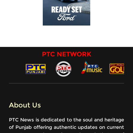
PTC NETWORK
About Us
PTC News is dedicated to the soul and heritage
of Punjab offering authentic updates on current