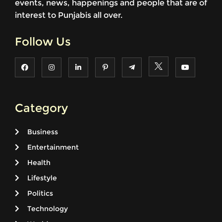
events, news, happenings and people that are of
interest to Punjabis all over.
Follow Us
Category
Business
Entertainment
Health
Lifestyle
Politics
Technology