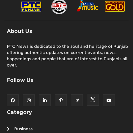
About Us
PTC News is dedicated to the soul and heritage of Punjab
offering authentic updates on current events, news,
happenings and people that are of interest to Punjabis all
over.
Follow Us
Category
Business