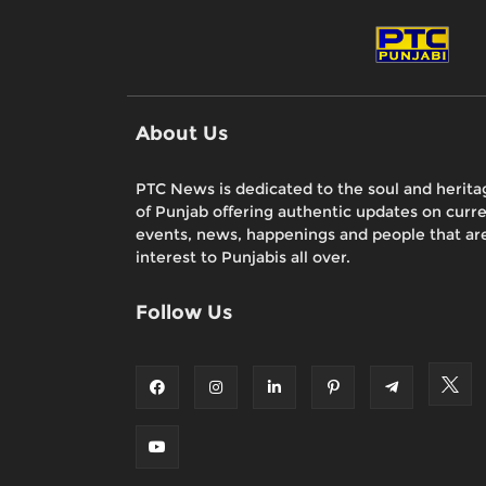
About Us
PTC News is dedicated to the soul and herita
of Punjab offering authentic updates on curr
events, news, happenings and people that are
interest to Punjabis all over.
Follow Us