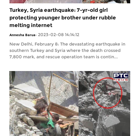
Turkey, Syria earthquake: 7-yr-old girl
protecting younger brother under rubble
melting internet
2023-02-08 14:14:12
Annesha Barua
-
New Delhi, February 8: The devastating earthquake in
southern Turkey and Syria where the death crossed
7,800 mark, and rescue operation team is contin...