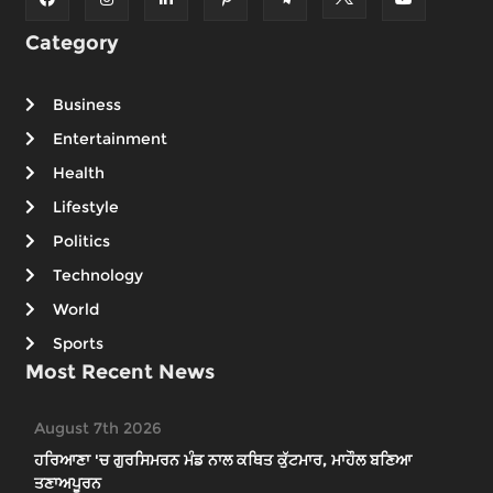
Category
Business
Entertainment
Health
Lifestyle
Politics
Technology
World
Sports
Most Recent News
August 7th 2026
ਹਰਿਆਣਾ 'ਚ ਗੁਰਸਿਮਰਨ ਮੰਡ ਨਾਲ ਕਥਿਤ ਕੁੱਟਮਾਰ, ਮਾਹੌਲ ਬਣਿਆ
ਤਣਾਅਪੂਰਨ