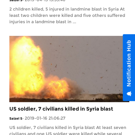
2 children killed, 5 injured in landmine blast in Syria At
least two children were killed and five others suffered
injuries in a landmine blast in ...
US soldier, 7 civilians killed in Syria blast
2019-01-16 21:06:27
Saizel S
-
US soldier, 7 civilians killed in Syria blast At least seven
civilians and one US soldier were killed while several