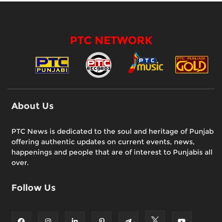
PTC NETWORK
About Us
PTC News is dedicated to the soul and heritage of Punjab
offering authentic updates on current events, news,
happenings and people that are of interest to Punjabis all
over.
Follow Us