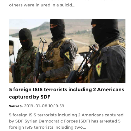
others were injured in a suicid...
5 foreign ISIS terrorists including 2 Americans
captured by SDF
2019-01-08 10:19:59
Saizel S
-
5 foreign ISIS terrorists including 2 Americans captured
by SDF Syrian Democratic Forces (SDF) has arrested 5
foreign ISIS terrorists including two...