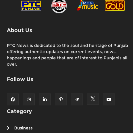
About Us
PTC News is dedicated to the soul and heritage of Punjab
offering authentic updates on current events, news,
happenings and people that are of interest to Punjabis all
over.
Follow Us
Category
Business