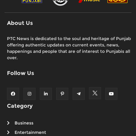
About Us
PTC News is dedicated to the soul and heritage of Punjab
offering authentic updates on current events, news,
happenings and people that are of interest to Punjabis all
over.
Follow Us
Category
Business
Entertainment