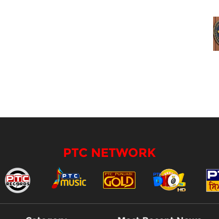
PTC NETWORK