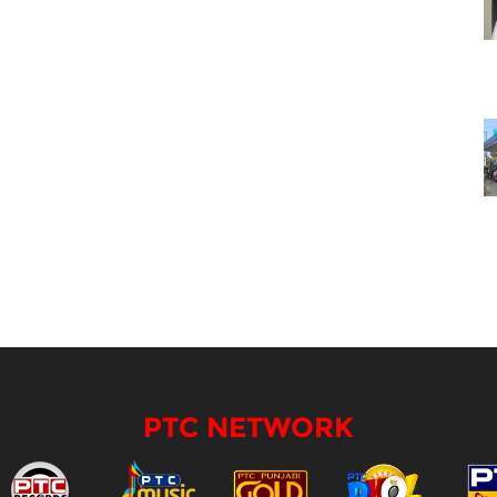
PTC NETWORK