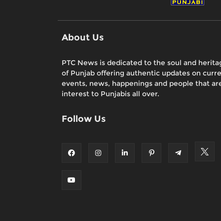
About Us
PTC News is dedicated to the soul and herita
of Punjab offering authentic updates on curr
events, news, happenings and people that are
interest to Punjabis all over.
Follow Us