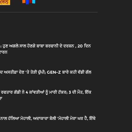
ਹੁਣ ਅਗਲੇ ਸਾਲ ਹੋਣਗੇ ਬਾਬਾ ਬਰਫਾਨੀ ਦੇ ਦਰਸ਼ਨ , 20 ਦਿਨ
 ਕਾਰਨ
 ਅਸਤੀਫ਼ਾ ਦੇਣ 'ਤੇ ਤੋੜੀ ਚੁੱਪੀ; GEN-Z ਬਾਰੇ ਕਹੀ ਵੱਡੀ ਗੱਲ
ਫਤਾਰ ਗੱਡੀ ਨੇ 4 ਕਾਂਵੜੀਆਂ ਨੂੰ ਮਾਰੀ ਟੱਕਰ; 3 ਦੀ ਮੌਤ, ਇੱਕ
ਸਾ
ੀ ਨਾਲ ਹੱਲਿਆ ਮੋਹਾਲੀ, ਅਦਾਕਾਰਾ ਬੋਲੀ 'ਮੋਹਾਲੀ ਮੇਰਾ ਘਰ ਹੈ, ਇੱਥੇ