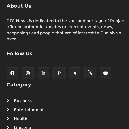
About Us
PTC News is dedicated to the soul and heritage of Punjab
offering authentic updates on current events, news,
happenings and people that are of interest to Punjabis all
over.
Follow Us
Category
Business
Entertainment
Health
Lifestyle