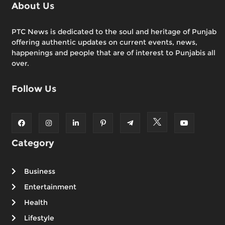
About Us
PTC News is dedicated to the soul and heritage of Punjab
offering authentic updates on current events, news,
happenings and people that are of interest to Punjabis all
over.
Follow Us
Category
Business
Entertainment
Health
Lifestyle