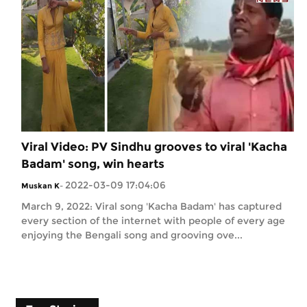
Viral Video: PV Sindhu grooves to viral 'Kacha
Badam' song, win hearts
2022-03-09 17:04:06
Muskan K
-
March 9, 2022: Viral song 'Kacha Badam' has captured
every section of the internet with people of every age
enjoying the Bengali song and grooving ove...