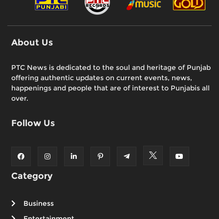
About Us
PTC News is dedicated to the soul and heritage of Punjab
offering authentic updates on current events, news,
happenings and people that are of interest to Punjabis all
over.
Follow Us
Category
Business
Entertainment