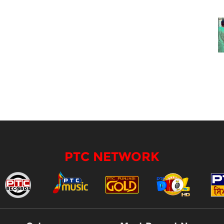
PTC NETWORK