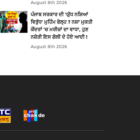
August 8th 2026
ਪੰਜਾਬ ਸਰਕਾਰ ਦੀ 'ਯੁੱਧ ਨਸ਼ਿਆਂ
ਵਿਰੁੱਧ' ਮੁਹਿੰਮ ਫੇਲ੍ਹ ? ਨਸ਼ਾ ਮੁਕਤੀ
ਕੇਂਦਰਾਂ ’ਚ ਮਰੀਜ਼ਾਂ ਦਾ ਵਾਧਾ, ਹੁਣ
ਨਸ਼ੇੜੀ ਇਸ ਗੋਲੀ ਦੇ ਹੋਏ ਆਦੀ !
August 8th 2026