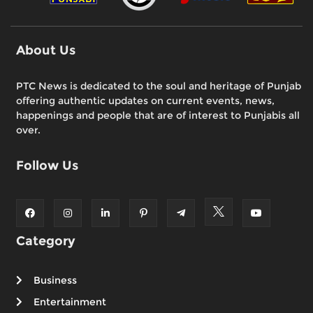
About Us
PTC News is dedicated to the soul and heritage of Punjab
offering authentic updates on current events, news,
happenings and people that are of interest to Punjabis all
over.
Follow Us
Category
Business
Entertainment