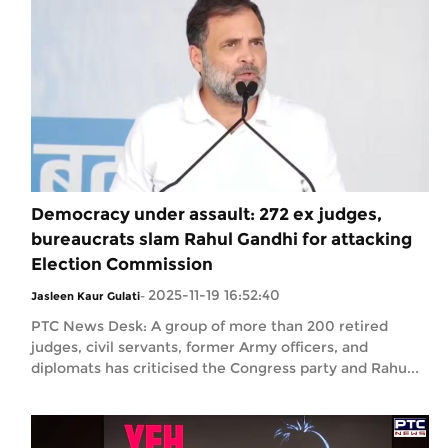
Democracy under assault: 272 ex judges,
bureaucrats slam Rahul Gandhi for attacking
Election Commission
2025-11-19 16:52:40
Jasleen Kaur Gulati
-
PTC News Desk: A group of more than 200 retired
judges, civil servants, former Army officers, and
diplomats has criticised the Congress party and Rahu...