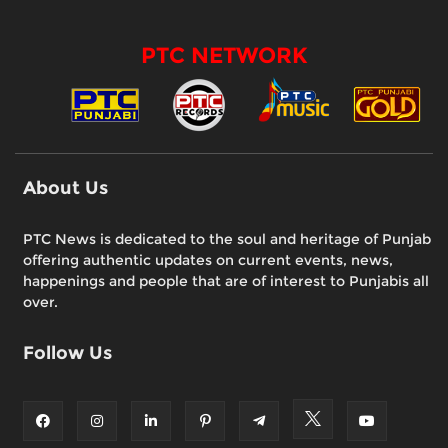
PTC NETWORK
About Us
PTC News is dedicated to the soul and heritage of Punjab
offering authentic updates on current events, news,
happenings and people that are of interest to Punjabis all
over.
Follow Us