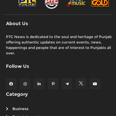
About Us
PTC News is dedicated to the soul and heritage of Punjab
offering authentic updates on current events, news,
happenings and people that are of interest to Punjabis all
over.
Follow Us
Category
Business