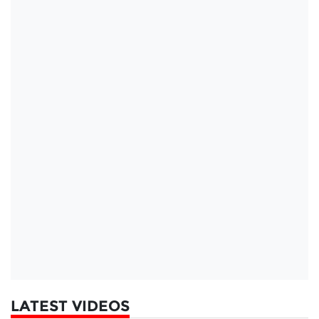
LATEST VIDEOS