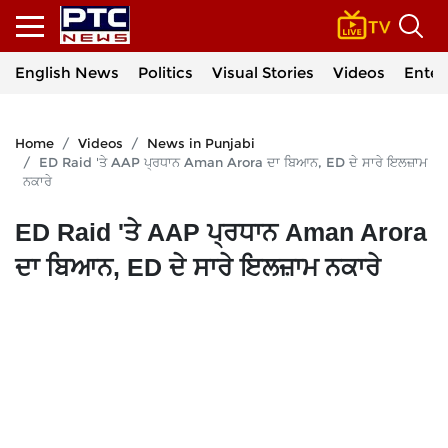
English News
Politics
Visual Stories
Videos
Enter
Home
Videos
News in Punjabi
ED Raid 'ਤੇ AAP ਪ੍ਰਧਾਨ Aman Arora ਦਾ ਬਿਆਨ, ED ਦੇ ਸਾਰੇ ਇਲਜ਼ਾਮ
ਨਕਾਰੇ
ED Raid 'ਤੇ AAP ਪ੍ਰਧਾਨ Aman Arora
ਦਾ ਬਿਆਨ, ED ਦੇ ਸਾਰੇ ਇਲਜ਼ਾਮ ਨਕਾਰੇ