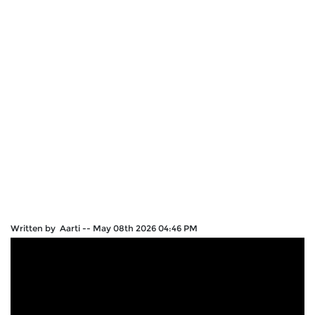
Written by Aarti
--
May 08th 2026 04:46 PM