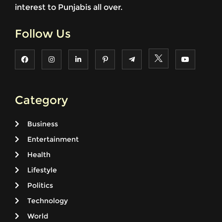
interest to Punjabis all over.
Follow Us
Category
Business
Entertainment
Health
Lifestyle
Politics
Technology
World