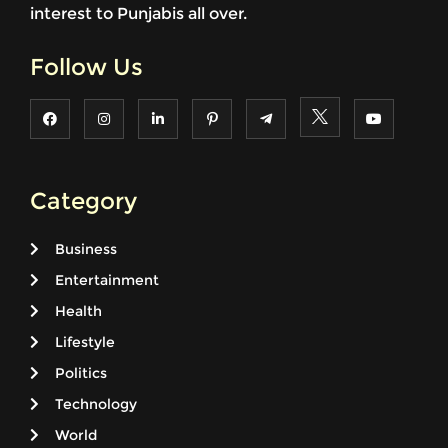
interest to Punjabis all over.
Follow Us
Category
Business
Entertainment
Health
Lifestyle
Politics
Technology
World