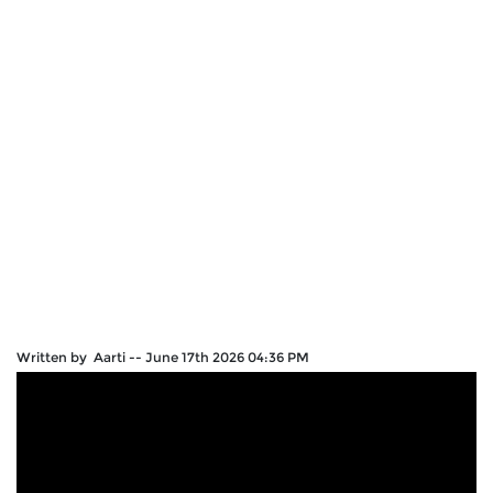
Written by Aarti
--
June 17th 2026 04:36 PM