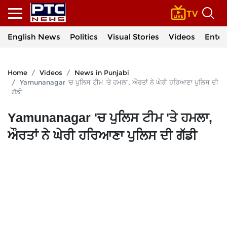
English News
Politics
Visual Stories
Videos
Enter
Home
Videos
News in Punjabi
Yamunanagar 'ਚ ਪੁਲਿਸ ਟੀਮ 'ਤੇ ਹਮਲਾ, ਔਰਤਾਂ ਨੇ ਘੇਰੀ ਹਰਿਆਣਾ ਪੁਲਿਸ ਦੀ
ਗੱਡੀ
Yamunanagar 'ਚ ਪੁਲਿਸ ਟੀਮ 'ਤੇ ਹਮਲਾ,
ਔਰਤਾਂ ਨੇ ਘੇਰੀ ਹਰਿਆਣਾ ਪੁਲਿਸ ਦੀ ਗੱਡੀ