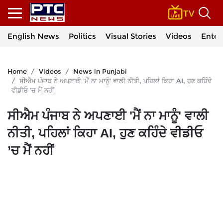
English News
Politics
Visual Stories
Videos
Enter
Home
Videos
News in Punjabi
ਸੀਐਮ ਪੰਜਾਬ ਨੇ ਅਪਣਾਈ 'ਮੈਂ ਨਾ ਮਾਨੂੰ' ਵਾਲੀ ਨੀਤੀ, ਪਹਿਲਾਂ ਕਿਹਾ AI, ਹੁਣ ਕਹਿੰਦੇ
ਵੀਡੀਓ ’ਚ ਮੈਂ ਨਹੀਂ
ਸੀਐਮ ਪੰਜਾਬ ਨੇ ਅਪਣਾਈ 'ਮੈਂ ਨਾ ਮਾਨੂੰ' ਵਾਲੀ
ਨੀਤੀ, ਪਹਿਲਾਂ ਕਿਹਾ AI, ਹੁਣ ਕਹਿੰਦੇ ਵੀਡੀਓ
’ਚ ਮੈਂ ਨਹੀਂ