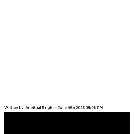
Written by Amritpal Singh
--
June 16th 2026 09:08 PM