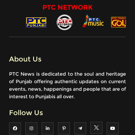
PTC NETWORK
About Us
PTC News is dedicated to the soul and heritage
of Punjab offering authentic updates on current
events, news, happenings and people that are of
interest to Punjabis all over.
Follow Us