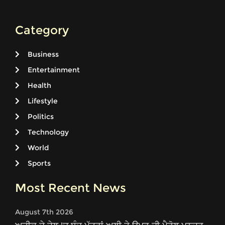
Category
Business
Entertainment
Health
Lifestyle
Politics
Technology
World
Sports
Most Recent News
August 7th 2026