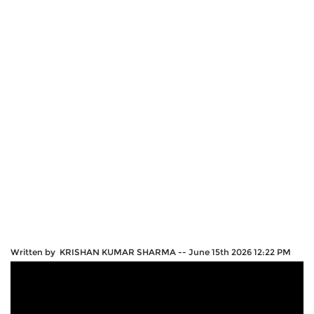
Written by KRISHAN KUMAR SHARMA
--
June 15th 2026 12:22 PM