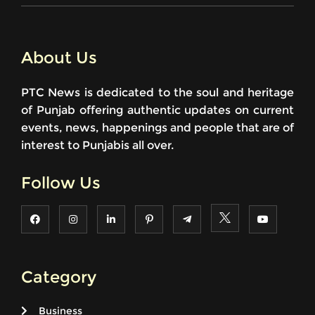
About Us
PTC News is dedicated to the soul and heritage
of Punjab offering authentic updates on current
events, news, happenings and people that are of
interest to Punjabis all over.
Follow Us
Category
Business