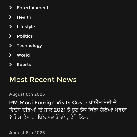
Entertainment
Health
Lifestyle
Politics
Technology
World
Sports
Most Recent News
August 6th 2026
PM Modi Foreign Visits Cost : ਪੀਐੱਮ ਮੋਦੀ ਦੇ
ਵਿਦੇਸ਼ ਦੌਰਿਆਂ ’ਤੇ ਸਾਲ 2021 ਤੋਂ ਹੁਣ ਤੱਕ ਕਿੰਨਾ ਹੋਇਆ ਖਰਚਾ
? ਇਸ ਦੇਸ਼ ਦਾ ਬਿੱਲ ਸਭ ਤੋਂ ਵੱਧ, ਦੇਖੋ ਲਿਸਟ
August 6th 2026