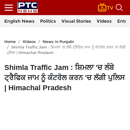
English News
Politics
Visual Stories
Videos
Enter
Home
Videos
News in Punjabi
Shimla Traffic Jam : ਸ਼ਿਮਲਾ 'ਚ ਲੰਬੇ ਟ੍ਰੈਫਿਕ ਜਾਮ ਨੂੰ ਕੰਟਰੋਲ ਕਰਨ 'ਚ ਲੱਗੀ
ਪੁਲਿਸ | Himachal Pradesh
Shimla Traffic Jam : ਸ਼ਿਮਲਾ 'ਚ ਲੰਬੇ
ਟ੍ਰੈਫਿਕ ਜਾਮ ਨੂੰ ਕੰਟਰੋਲ ਕਰਨ 'ਚ ਲੱਗੀ ਪੁਲਿਸ
| Himachal Pradesh