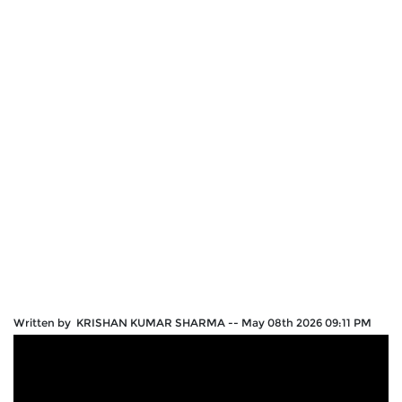
Written by KRISHAN KUMAR SHARMA
--
May 08th 2026 09:11 PM