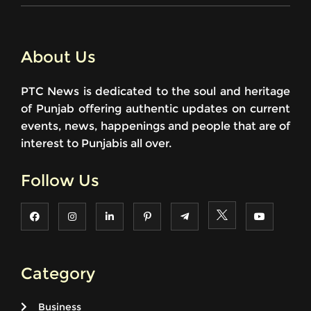
About Us
PTC News is dedicated to the soul and heritage
of Punjab offering authentic updates on current
events, news, happenings and people that are of
interest to Punjabis all over.
Follow Us
Category
Business