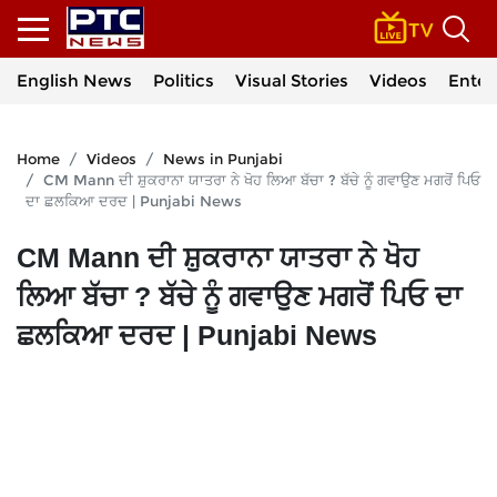
English News
Politics
Visual Stories
Videos
Enter
Home
Videos
News in Punjabi
CM Mann ਦੀ ਸ਼ੁਕਰਾਨਾ ਯਾਤਰਾ ਨੇ ਖੋਹ ਲਿਆ ਬੱਚਾ ? ਬੱਚੇ ਨੂੰ ਗਵਾਉਣ ਮਗਰੋਂ ਪਿਓ
ਦਾ ਛਲਕਿਆ ਦਰਦ | Punjabi News
CM Mann ਦੀ ਸ਼ੁਕਰਾਨਾ ਯਾਤਰਾ ਨੇ ਖੋਹ
ਲਿਆ ਬੱਚਾ ? ਬੱਚੇ ਨੂੰ ਗਵਾਉਣ ਮਗਰੋਂ ਪਿਓ ਦਾ
ਛਲਕਿਆ ਦਰਦ | Punjabi News