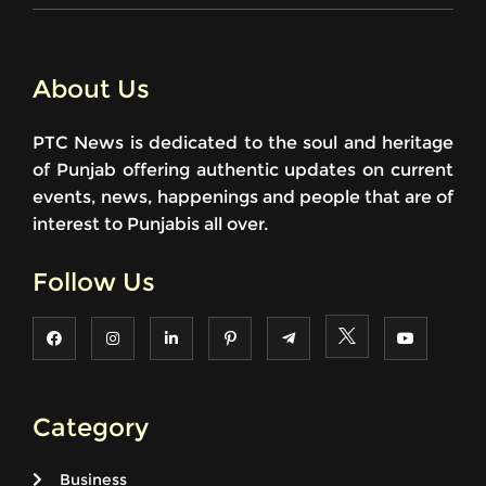
About Us
PTC News is dedicated to the soul and heritage
of Punjab offering authentic updates on current
events, news, happenings and people that are of
interest to Punjabis all over.
Follow Us
Category
Business