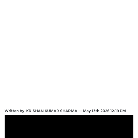
Written by KRISHAN KUMAR SHARMA
--
May 13th 2026 12:19 PM