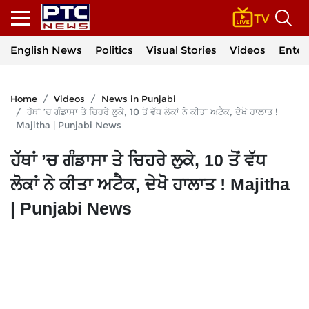
English News
Politics
Visual Stories
Videos
Enter
Home
Videos
News in Punjabi
ਹੱਥਾਂ ’ਚ ਗੰਡਾਸਾ ਤੇ ਚਿਹਰੇ ਲੁਕੇ, 10 ਤੋਂ ਵੱਧ ਲੋਕਾਂ ਨੇ ਕੀਤਾ ਅਟੈਕ, ਦੇਖੋ ਹਾਲਾਤ !
Majitha | Punjabi News
ਹੱਥਾਂ ’ਚ ਗੰਡਾਸਾ ਤੇ ਚਿਹਰੇ ਲੁਕੇ, 10 ਤੋਂ ਵੱਧ
ਲੋਕਾਂ ਨੇ ਕੀਤਾ ਅਟੈਕ, ਦੇਖੋ ਹਾਲਾਤ ! Majitha
| Punjabi News