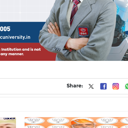
Share: