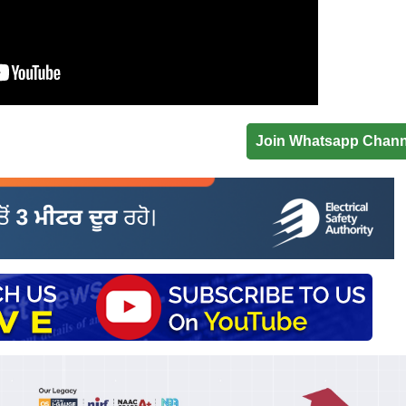
Join Whatsapp Chann