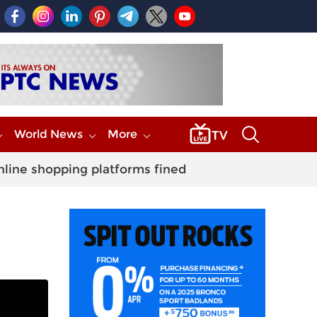
World News
More
nline shopping platforms fined