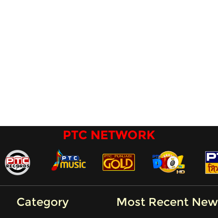
PTC NETWORK
Category
Most Recent New