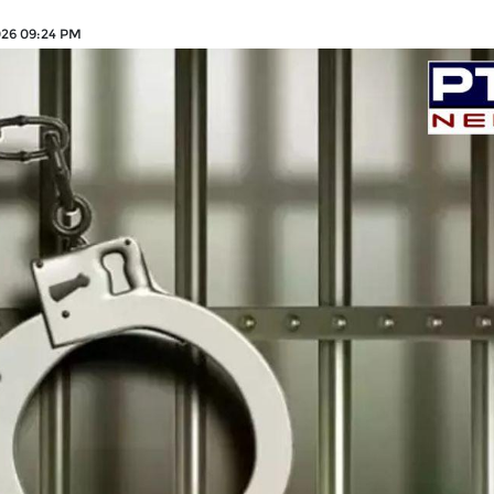
026 09:24 PM