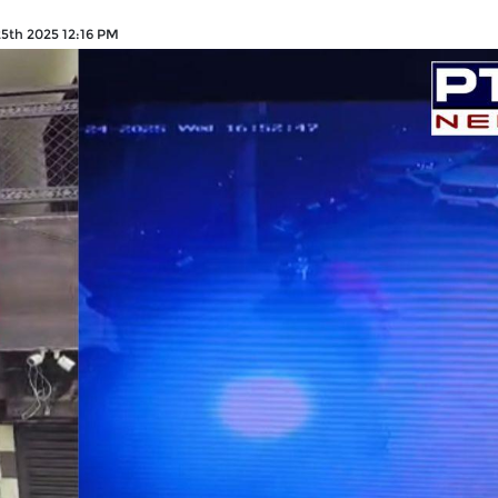
5th 2025 12:16 PM