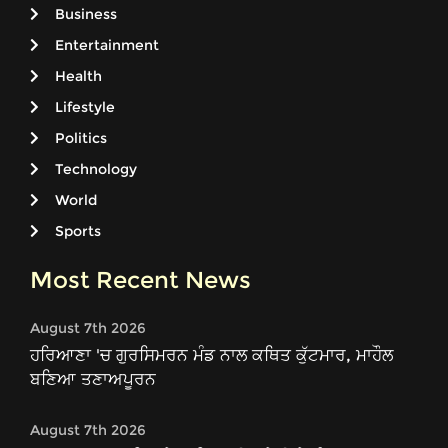
Business
Entertainment
Health
Lifestyle
Politics
Technology
World
Sports
Most Recent News
August 7th 2026
ਹਰਿਆਣਾ 'ਚ ਗੁਰਸਿਮਰਨ ਮੰਡ ਨਾਲ ਕਥਿਤ ਕੁੱਟਮਾਰ, ਮਾਹੌਲ
ਬਣਿਆ ਤਣਾਅਪੂਰਨ
August 7th 2026