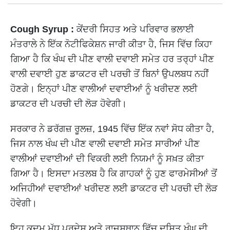
Cough Syrup :
ਕੇਂਦਰੀ ਸਿਹਤ ਅਤੇ ਪਰਿਵਾਰ ਭਲਾਈ
ਮੰਤਰਾਲੇ ਨੇ ਇੱਕ ਨੋਟੀਫਿਕੇਸ਼ਨ ਜਾਰੀ ਕੀਤਾ ਹੈ, ਜਿਸ ਵਿੱਚ ਕਿਹਾ
ਗਿਆ ਹੈ ਕਿ ਖੰਘ ਦੀ ਪੀਣ ਵਾਲੀ ਦਵਾਈ ਸਮੇਤ ਹਰ ਤਰ੍ਹਾਂ ਪੀਣ
ਵਾਲੀ ਦਵਾਈ ਹੁਣ ਡਾਕਟਰ ਦੀ ਪਰਚੀ ਤੋਂ ਬਿਨਾਂ ਉਪਲਬਧ ਨਹੀਂ
ਹੋਣਗੇ। ਇਨ੍ਹਾਂ ਪੀਣ ਵਾਲੀਆਂ ਦਵਾਈਆਂ ਨੂੰ ਖਰੀਦਣ ਲਈ
ਡਾਕਟਰ ਦੀ ਪਰਚੀ ਦੀ ਲੋੜ ਹੋਵੇਗੀ।
ਸਰਕਾਰ ਨੇ ਡਰੱਗਜ਼ ਰੂਲਜ਼, 1945 ਵਿੱਚ ਇੱਕ ਨਵਾਂ ਸੋਧ ਕੀਤਾ ਹੈ,
ਜਿਸ ਨਾਲ ਖੰਘ ਦੀ ਪੀਣ ਵਾਲੀ ਦਵਾਈ ਸਮੇਤ ਸਾਰੀਆਂ ਪੀਣ
ਵਾਲੀਆਂ ਦਵਾਈਆਂ ਦੀ ਵਿਕਰੀ ਲਈ ਨਿਯਮਾਂ ਨੂੰ ਸਖ਼ਤ ਕੀਤਾ
ਗਿਆ ਹੈ। ਇਸਦਾ ਮਤਲਬ ਹੈ ਕਿ ਗਾਹਕਾਂ ਨੂੰ ਹੁਣ ਫਾਰਮੇਸੀਆਂ ਤੋਂ
ਅਜਿਹੀਆਂ ਦਵਾਈਆਂ ਖਰੀਦਣ ਲਈ ਡਾਕਟਰ ਦੀ ਪਰਚੀ ਦੀ ਲੋੜ
ਹੋਵੇਗੀ।
ਇਹ ਕਦਮ ਮੱਧ ਪ੍ਰਦੇਸ਼ ਅਤੇ ਰਾਜਸਥਾਨ ਵਿੱਚ ਦੂਸ਼ਿਤ ਖੰਘ ਦੀ