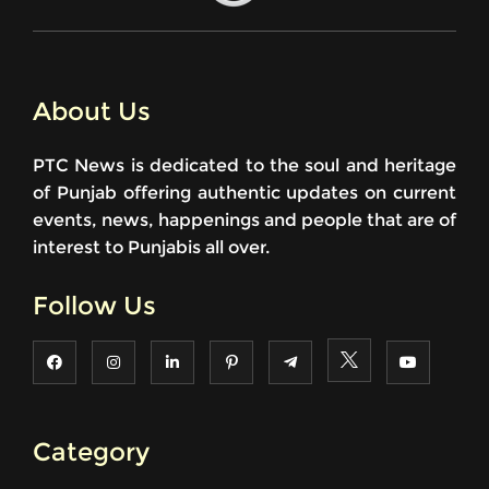
About Us
PTC News is dedicated to the soul and heritage
of Punjab offering authentic updates on current
events, news, happenings and people that are of
interest to Punjabis all over.
Follow Us
Category