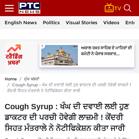
English News
Politics
Visual Stories
Videos
Enter
ਅਕਾਲ ਤਖ਼ਤ ਸਾਹਿਬ ਦੇ ਮਾਹਿਰਾਂ ਦੀ
ਕਮੇਟੀ ਨੇ ਪੰਜਾਬ ਸਰਕਾਰ...
Home
ਮੁੱਖ ਖਬਰਾਂ
Cough Syrup : ਖੰਘ ਦੀ ਦਵਾਈ ਲਈ ਹੁਣ ਡਾਕਟਰ ਦੀ ਪਰਚੀ ਹੋਵੇਗੀ ਲਾਜ਼ਮੀ !
ਕੇਂਦਰੀ ਸਿਹਤ ਮੰਤਰਾਲੇ ਨੇ ਨੋਟੀਫਿਕੇਸ਼ਨ ਕੀਤਾ ਜਾਰੀ
Cough Syrup : ਖੰਘ ਦੀ ਦਵਾਈ ਲਈ ਹੁਣ
ਡਾਕਟਰ ਦੀ ਪਰਚੀ ਹੋਵੇਗੀ ਲਾਜ਼ਮੀ ! ਕੇਂਦਰੀ
ਸਿਹਤ ਮੰਤਰਾਲੇ ਨੇ ਨੋਟੀਫਿਕੇਸ਼ਨ ਕੀਤਾ ਜਾਰੀ