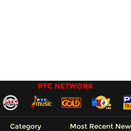
PTC NETWORK
Category
Most Recent New