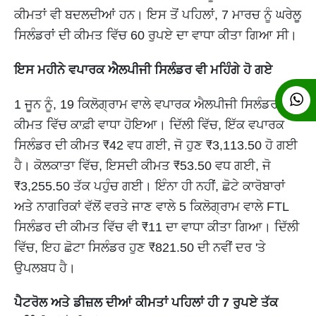
ਕੀਮਤਾਂ ਵੀ ਬਦਲਦੀਆਂ ਹਨ। ਇਸ ਤੋਂ ਪਹਿਲਾਂ, 7 ਮਾਰਚ ਨੂੰ ਘਰੇਲੂ
ਸਿਲੰਡਰਾਂ ਦੀ ਕੀਮਤ ਵਿੱਚ 60 ਰੁਪਏ ਦਾ ਵਾਧਾ ਕੀਤਾ ਗਿਆ ਸੀ।
ਇਸ ਮਹੀਨੇ ਵਪਾਰਕ ਐਲਪੀਜੀ ਸਿਲੰਡਰ ਵੀ ਮਹਿੰਗੇ ਹੋ ਗਏ
1 ਜੂਨ ਨੂੰ, 19 ਕਿਲੋਗ੍ਰਾਮ ਵਾਲੇ ਵਪਾਰਕ ਐਲਪੀਜੀ ਸਿਲੰਡਰ ਦੀ
ਕੀਮਤ ਵਿੱਚ ਕਾਫ਼ੀ ਵਾਧਾ ਹੋਇਆ। ਦਿੱਲੀ ਵਿੱਚ, ਇੱਕ ਵਪਾਰਕ
ਸਿਲੰਡਰ ਦੀ ਕੀਮਤ ₹42 ਵਧ ਗਈ, ਜੋ ਹੁਣ ₹3,113.50 ਹੋ ਗਈ
ਹੈ। ਕੋਲਕਾਤਾ ਵਿੱਚ, ਇਸਦੀ ਕੀਮਤ ₹53.50 ਵਧ ਗਈ, ਜੋ
₹3,255.50 ਤੱਕ ਪਹੁੰਚ ਗਈ। ਇੰਨਾ ਹੀ ਨਹੀਂ, ਛੋਟੇ ਕਾਰੋਬਾਰਾਂ
ਅਤੇ ਨਾਗਰਿਕਾਂ ਵੱਲੋਂ ਵਰਤੇ ਜਾਣ ਵਾਲੇ 5 ਕਿਲੋਗ੍ਰਾਮ ਵਾਲੇ FTL
ਸਿਲੰਡਰ ਦੀ ਕੀਮਤ ਵਿੱਚ ਵੀ ₹11 ਦਾ ਵਾਧਾ ਕੀਤਾ ਗਿਆ। ਦਿੱਲੀ
ਵਿੱਚ, ਇਹ ਛੋਟਾ ਸਿਲੰਡਰ ਹੁਣ ₹821.50 ਦੀ ਨਵੀਂ ਦਰ 'ਤੇ
ਉਪਲਬਧ ਹੈ।
ਪੈਟਰੋਲ ਅਤੇ ਡੀਜ਼ਲ ਦੀਆਂ ਕੀਮਤਾਂ ਪਹਿਲਾਂ ਹੀ 7 ਰੁਪਏ ਤੱਕ