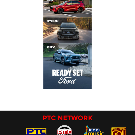
PTC NETWORK