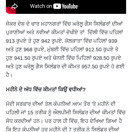
ਜੇਕਰ ਦੇਸ਼ ਦੇ ਚਾਰ ਮਹਾਨਗਰਾਂ ਵਿੱਚ ਘਰੇਲੂ ਗੈਸ ਸਿਲੰਡਰਾਂ ਦੀਆਂ
ਪੁਰਾਣੀਆਂ ਅਤੇ ਨਵੀਆਂ ਕੀਮਤਾਂ ਦੇਖੀਏ ਤਾਂ ਦਿੱਲੀ ਵਿੱਚ ਪਹਿਲਾਂ
913 ਰੁਪਏ ਤੇ ਹੁਣ 942 ਰੁਪਏ, ਕੋਲਕਾਤਾ ਵਿੱਚ ਪਹਿਲਾਂ 939
ਅਤੇ ਹੁਣ 968 ਰੁਪਏ, ਮੁੰਬਈ ਵਿੱਚ ਪਹਿਲਾਂ 912.50 ਰੁਪਏ ਤੇ
ਹੁਣ 941.50 ਰੁਪਏ ਅਤੇ ਚੇਨਈ ਵਿੱਚ ਪਿਹਿਲਾਂ 928.50 ਰੁਪਏ
ਅਤੇ ਹੁਣ ਘਰੇਲੂ ਗੈਸ ਸਿਲੰਡਰ ਦੀ ਕੀਮਤ 957.50 ਰੁਪਏ ਹੋ ਗਈ
ਹੈ।
ਮਹੀਨੇ ਦੇ ਅੱਧ ਵਿੱਚ ਕੀਮਤਾਂ ਕਿਉਂ ਵਧੀਆਂ?
ਮੋਦੀ ਸਰਕਾਰ ਦੀਆਂ ਤੇਲ ਕੰਪਨੀਆਂ ਆਮ ਤੌਰ 'ਤੇ ਮਹੀਨੇ ਦੀ
ਪਹਿਲੀ ਜਾਂ 15 ਤਰੀਕ ਨੂੰ ਐਲਪੀਜੀ ਸਿਲੰਡਰ ਦੀਆਂ ਕੀਮਤਾਂ ਵਿੱਚ
ਸੋਧ ਕਰਦੀਆਂ ਹਨ। ਪਰ ਹਾਲ ਹੀ ਵਿੱਚ, ਇਹ ਦੇਖਿਆ ਗਿਆ ਹੈ
ਕਿ ਇਹ ਕੰਪਨੀਆਂ ਹਰ ਮਹੀਨੇ ਦੀ 7 ਤਰੀਕ ਨੂੰ ਸਿਲੰਡਰ ਦੀਆਂ