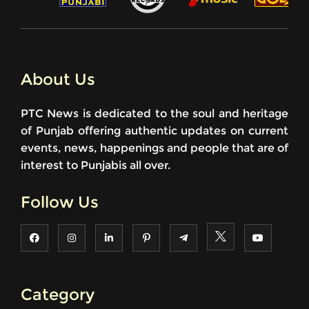
About Us
PTC News is dedicated to the soul and heritage
of Punjab offering authentic updates on current
events, news, happenings and people that are of
interest to Punjabis all over.
Follow Us
Category