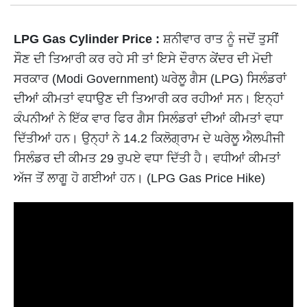
LPG Gas Cylinder Price :
ਸ਼ਨੀਵਾਰ ਰਾਤ ਨੂੰ ਜਦੋਂ ਤੁਸੀਂ
ਸੌਣ ਦੀ ਤਿਆਰੀ ਕਰ ਰਹੇ ਸੀ ਤਾਂ ਇਸੇ ਦੌਰਾਨ ਕੇਂਦਰ ਦੀ ਮੋਦੀ
ਸਰਕਾਰ (Modi Government) ਘਰੇਲੂ ਗੈਸ (LPG) ਸਿਲੰਡਰਾਂ
ਦੀਆਂ ਕੀਮਤਾਂ ਵਧਾਉਣ ਦੀ ਤਿਆਰੀ ਕਰ ਰਹੀਆਂ ਸਨ। ਇਨ੍ਹਾਂ
ਕੰਪਨੀਆਂ ਨੇ ਇੱਕ ਵਾਰ ਫਿਰ ਗੈਸ ਸਿਲੰਡਰਾਂ ਦੀਆਂ ਕੀਮਤਾਂ ਵਧਾ
ਦਿੱਤੀਆਂ ਹਨ। ਉਨ੍ਹਾਂ ਨੇ 14.2 ਕਿਲੋਗ੍ਰਾਮ ਦੇ ਘਰੇਲੂ ਐਲਪੀਜੀ
ਸਿਲੰਡਰ ਦੀ ਕੀਮਤ 29 ਰੁਪਏ ਵਧਾ ਦਿੱਤੀ ਹੈ। ਵਧੀਆਂ ਕੀਮਤਾਂ
ਅੱਜ ਤੋਂ ਲਾਗੂ ਹੋ ਗਈਆਂ ਹਨ। (LPG Gas Price Hike)