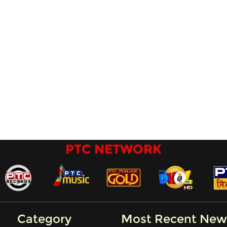
PTC NETWORK
Category
Most Recent New