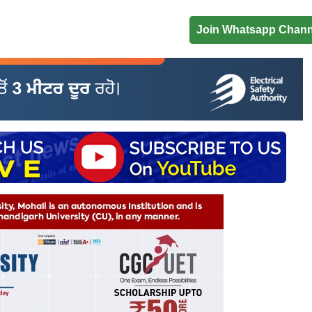
Join Whatsapp Chann