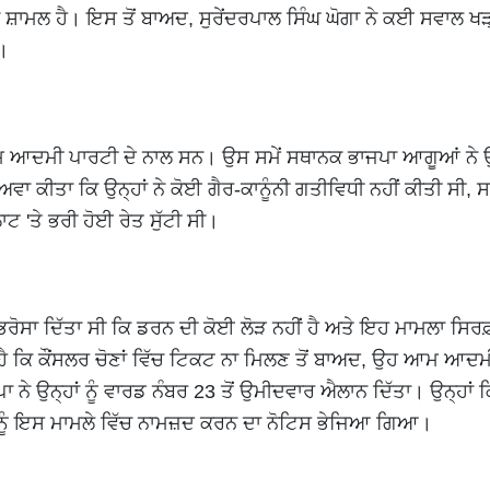
ਸ਼ਾਮਲ ਹੈ। ਇਸ ਤੋਂ ਬਾਅਦ, ਸੁਰੇਂਦਰਪਾਲ ਸਿੰਘ ਘੋਗਾ ਨੇ ਕਈ ਸਵਾਲ ਖੜ੍
।
ਮ ਆਦਮੀ ਪਾਰਟੀ ਦੇ ਨਾਲ ਸਨ। ਉਸ ਸਮੇਂ ਸਥਾਨਕ ਭਾਜਪਾ ਆਗੂਆਂ ਨੇ ਉਨ੍
ਾ ਕੀਤਾ ਕਿ ਉਨ੍ਹਾਂ ਨੇ ਕੋਈ ਗੈਰ-ਕਾਨੂੰਨੀ ਗਤੀਵਿਧੀ ਨਹੀਂ ਕੀਤੀ ਸੀ, ਸਗ
ਾਟ 'ਤੇ ਭਰੀ ਹੋਈ ਰੇਤ ਸੁੱਟੀ ਸੀ।
 ਭਰੋਸਾ ਦਿੱਤਾ ਸੀ ਕਿ ਡਰਨ ਦੀ ਕੋਈ ਲੋੜ ਨਹੀਂ ਹੈ ਅਤੇ ਇਹ ਮਾਮਲਾ ਸਿਰਫ਼
 ਕਿ ਕੌਂਸਲਰ ਚੋਣਾਂ ਵਿੱਚ ਟਿਕਟ ਨਾ ਮਿਲਣ ਤੋਂ ਬਾਅਦ, ਉਹ ਆਮ ਆਦਮ
 ਨੇ ਉਨ੍ਹਾਂ ਨੂੰ ਵਾਰਡ ਨੰਬਰ 23 ਤੋਂ ਉਮੀਦਵਾਰ ਐਲਾਨ ਦਿੱਤਾ। ਉਨ੍ਹਾਂ 
ਂ ਨੂੰ ਇਸ ਮਾਮਲੇ ਵਿੱਚ ਨਾਮਜ਼ਦ ਕਰਨ ਦਾ ਨੋਟਿਸ ਭੇਜਿਆ ਗਿਆ।