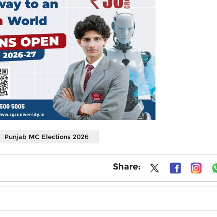
Punjab MC Elections 2026
Share: