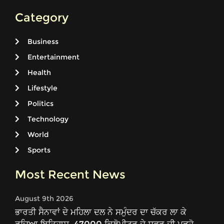
Category
Business
Entertainment
Health
Lifestyle
Politics
Technology
World
Sports
Most Recent News
August 9th 2026
ਭਾਰਤੀ ਸੈਨਾਵਾਂ ਦੇ ਮਹਿਲਾ ਦਲ ਨੇ ਸਮੁੰਦਰ ਦਾ ਚੱਕਰ ਲਾ ਕੇ