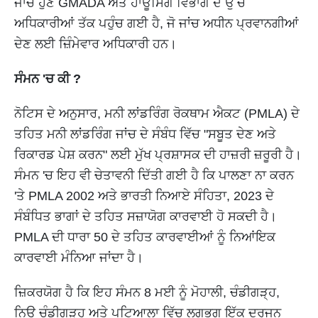
ਜਾਂਚ ਹੁਣ GMADA ਅਤੇ ਹਾਊਸਿੰਗ ਵਿਭਾਗ ਦੇ ਉੱਚ
ਅਧਿਕਾਰੀਆਂ ਤੱਕ ਪਹੁੰਚ ਗਈ ਹੈ, ਜੋ ਜਾਂਚ ਅਧੀਨ ਪ੍ਰਵਾਨਗੀਆਂ
ਦੇਣ ਲਈ ਜ਼ਿੰਮੇਵਾਰ ਅਧਿਕਾਰੀ ਹਨ।
ਸੰਮਨ 'ਚ ਕੀ ?
ਨੋਟਿਸ ਦੇ ਅਨੁਸਾਰ, ਮਨੀ ਲਾਂਡਰਿੰਗ ਰੋਕਥਾਮ ਐਕਟ (PMLA) ਦੇ
ਤਹਿਤ ਮਨੀ ਲਾਂਡਰਿੰਗ ਜਾਂਚ ਦੇ ਸੰਬੰਧ ਵਿੱਚ "ਸਬੂਤ ਦੇਣ ਅਤੇ
ਰਿਕਾਰਡ ਪੇਸ਼ ਕਰਨ" ਲਈ ਮੁੱਖ ਪ੍ਰਸ਼ਾਸਕ ਦੀ ਹਾਜ਼ਰੀ ਜ਼ਰੂਰੀ ਹੈ।
ਸੰਮਨ 'ਚ ਇਹ ਵੀ ਚੇਤਾਵਨੀ ਦਿੱਤੀ ਗਈ ਹੈ ਕਿ ਪਾਲਣਾ ਨਾ ਕਰਨ
'ਤੇ PMLA 2002 ਅਤੇ ਭਾਰਤੀ ਨਿਆਏ ਸੰਹਿਤਾ, 2023 ਦੇ
ਸੰਬੰਧਿਤ ਭਾਗਾਂ ਦੇ ਤਹਿਤ ਸਜ਼ਾਯੋਗ ਕਾਰਵਾਈ ਹੋ ਸਕਦੀ ਹੈ।
PMLA ਦੀ ਧਾਰਾ 50 ਦੇ ਤਹਿਤ ਕਾਰਵਾਈਆਂ ਨੂੰ ਨਿਆਂਇਕ
ਕਾਰਵਾਈ ਮੰਨਿਆ ਜਾਂਦਾ ਹੈ।
ਜ਼ਿਕਰਯੋਗ ਹੈ ਕਿ ਇਹ ਸੰਮਨ 8 ਮਈ ਨੂੰ ਮੋਹਾਲੀ, ਚੰਡੀਗੜ੍ਹ,
ਨਿਊ ਚੰਡੀਗੜ੍ਹ ਅਤੇ ਪਟਿਆਲਾ ਵਿੱਚ ਲਗਭਗ ਇੱਕ ਦਰਜਨ