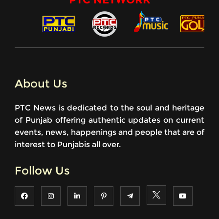
About Us
PTC News is dedicated to the soul and heritage
of Punjab offering authentic updates on current
events, news, happenings and people that are of
interest to Punjabis all over.
Follow Us