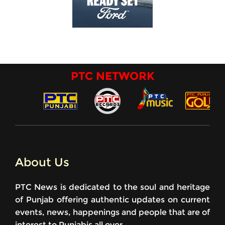
PTC NETWORK
About Us
PTC News is dedicated to the soul and heritage
of Punjab offering authentic updates on current
events, news, happenings and people that are of
interest to Punjabis all over.