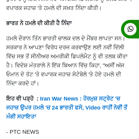
ਵਪਾਰਕ ਜਹਾਜ਼ 'ਤੇ ਹਮਲੇ ਦੀ ਸਖ਼ਤ ਨਿੰਦਾ ਕੀਤੀ।
ਭਾਰਤ ਨੇ ਹਮਲੇ ਦੀ ਕੀਤੀ ਹੈ ਨਿੰਦਾ
ਹਮਲੇ ਦੌਰਾਨ ਤਿੰਨ ਭਾਰਤੀ ਚਾਲਕ ਦਲ ਦੇ ਮੈਂਬਰ ਲਾਪਤਾ ਸਨ।
ਸਰਕਾਰ ਨੇ ਆਪਣਾ ਵਿਰੋਧ ਦਰਜ ਕਰਵਾਉਣ ਲਈ ਨਵੀਂ ਦਿੱਲੀ
ਵਿੱਚ ਸਭ ਤੋਂ ਸੀਨੀਅਰ ਅਮਰੀਕੀ ਡਿਪਲੋਮੈਟ ਨੂੰ ਵੀ ਤਲਬ ਕੀਤਾ
ਹੈ। ਵਿਦੇਸ਼ ਮੰਤਰਾਲੇ ਨੇ ਇੱਕ ਬਿਆਨ ਵਿੱਚ ਕਿਹਾ, "ਅਸੀਂ ਅੱਜ
ਓਮਾਨ ਦੇ ਤੱਟ 'ਤੇ ਵਪਾਰਕ ਜਹਾਜ਼ ਸੇਟੇਬੇਲੋ 'ਤੇ ਹੋਏ ਹਮਲੇ ਦੀ
ਨਿੰਦਾ ਕਰਦੇ ਹਾਂ।
ਇਹ ਵੀ ਪੜ੍ਹੋ :
Iran War News : ਹੋਰਮੁਜ਼ ਸਟ੍ਰੇਟ 'ਚ
ਜਹਾਜ਼ ਉਪਰ ਹਮਲੇ 'ਚ 24 ਭਾਰਤੀ ਫਸੇ, Video ਰਾਹੀਂ ਨੇਵੀਂ ਤੋਂ
ਮੰਗੀ ਸਹਾਇਤਾ
- PTC NEWS