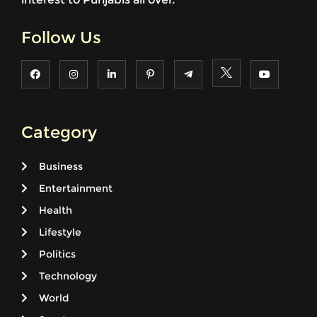
Follow Us
Category
Business
Entertainment
Health
Lifestyle
Politics
Technology
World