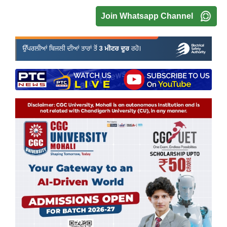
Join Whatsapp Channel