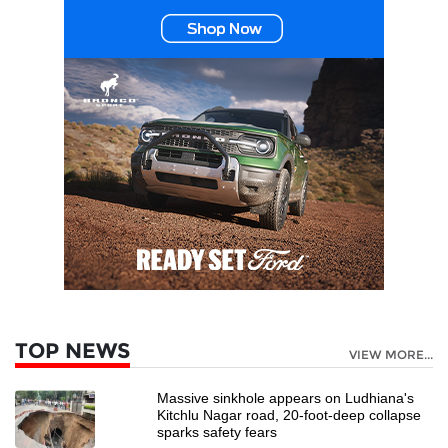
TOP NEWS
VIEW MORE...
Massive sinkhole appears on Ludhiana's
Kitchlu Nagar road, 20-foot-deep collapse
sparks safety fears