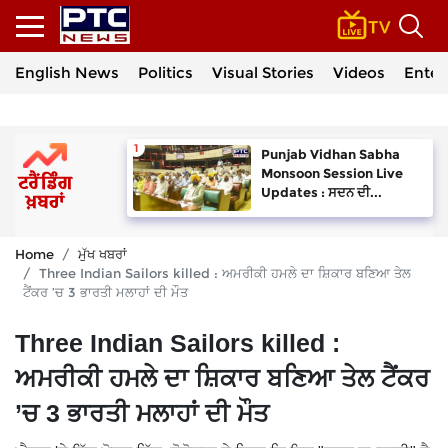
English News
Politics
Visual Stories
Videos
Enter
Punjab Vidhan Sabha
Monsoon Session Live
Updates : ਸਦਨ ਦੀ...
Home
ਮੁੱਖ ਖਬਰਾਂ
Three Indian Sailors killed : ਅਮਰੀਕੀ ਹਮਲੇ ਦਾ ਸ਼ਿਕਾਰ ਬਣਿਆ ਤੇਲ
ਟੈਂਕਰ ’ਚ 3 ਭਾਰਤੀ ਮਲਾਹਾਂ ਦੀ ਮੌਤ
Three Indian Sailors killed :
ਅਮਰੀਕੀ ਹਮਲੇ ਦਾ ਸ਼ਿਕਾਰ ਬਣਿਆ ਤੇਲ ਟੈਂਕਰ
’ਚ 3 ਭਾਰਤੀ ਮਲਾਹਾਂ ਦੀ ਮੌਤ