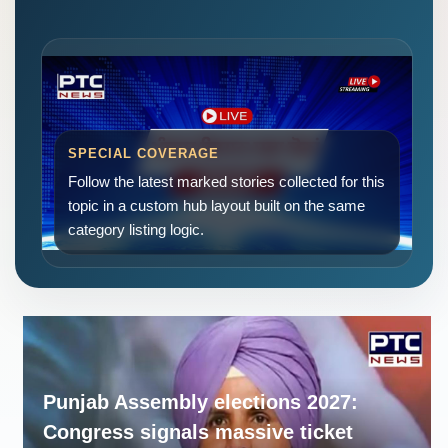
SPECIAL COVERAGE
Follow the latest marked stories collected for this
topic in a custom hub layout built on the same
category listing logic.
Punjab Assembly elections 2027:
Congress signals massive ticket