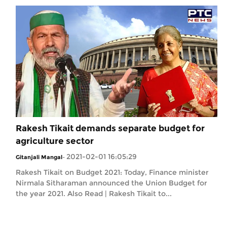
Rakesh Tikait demands separate budget for
agriculture sector
2021-02-01 16:05:29
Gitanjali Mangal
-
Rakesh Tikait on Budget 2021: Today, Finance minister
Nirmala Sitharaman announced the Union Budget for
the year 2021. Also Read | Rakesh Tikait to...