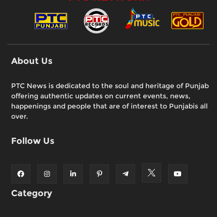
About Us
PTC News is dedicated to the soul and heritage of Punjab
offering authentic updates on current events, news,
happenings and people that are of interest to Punjabis all
over.
Follow Us
Category