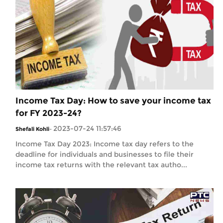
Income Tax Day: How to save your income tax
for FY 2023-24?
2023-07-24 11:57:46
Shefali Kohli
-
Income Tax Day 2023: Income tax day refers to the
deadline for individuals and businesses to file their
income tax returns with the relevant tax autho...