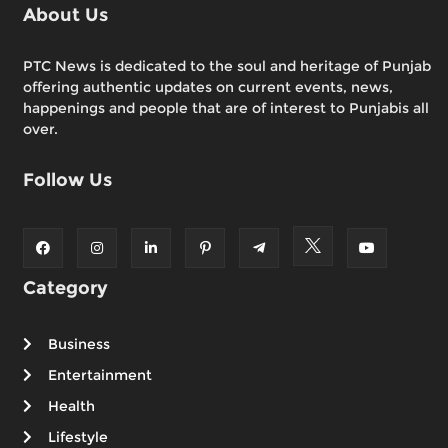
About Us
PTC News is dedicated to the soul and heritage of Punjab
offering authentic updates on current events, news,
happenings and people that are of interest to Punjabis all
over.
Follow Us
Category
Business
Entertainment
Health
Lifestyle