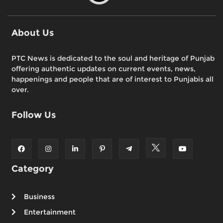
About Us
PTC News is dedicated to the soul and heritage of Punjab
offering authentic updates on current events, news,
happenings and people that are of interest to Punjabis all
over.
Follow Us
Category
Business
Entertainment