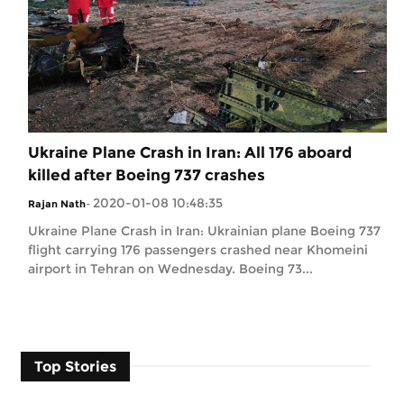
Ukraine Plane Crash in Iran: All 176 aboard
killed after Boeing 737 crashes
2020-01-08 10:48:35
Rajan Nath
-
Ukraine Plane Crash in Iran: Ukrainian plane Boeing 737
flight carrying 176 passengers crashed near Khomeini
airport in Tehran on Wednesday. Boeing 73...
Top Stories