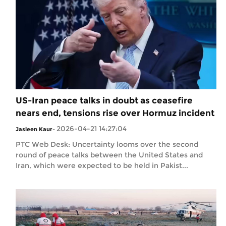
US-Iran peace talks in doubt as ceasefire
nears end, tensions rise over Hormuz incident
2026-04-21 14:27:04
Jasleen Kaur
-
PTC Web Desk: Uncertainty looms over the second
round of peace talks between the United States and
Iran, which were expected to be held in Pakist...