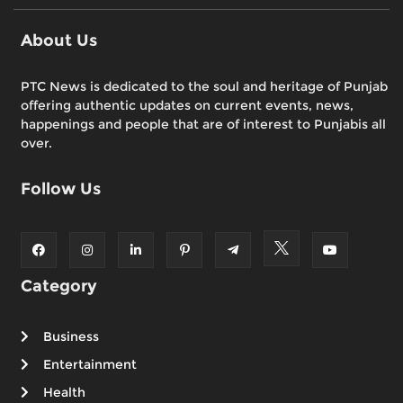
About Us
PTC News is dedicated to the soul and heritage of Punjab
offering authentic updates on current events, news,
happenings and people that are of interest to Punjabis all
over.
Follow Us
Category
Business
Entertainment
Health