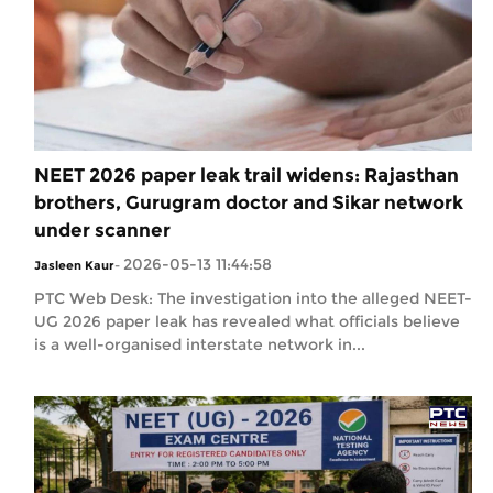
NEET 2026 paper leak trail widens: Rajasthan
brothers, Gurugram doctor and Sikar network
under scanner
2026-05-13 11:44:58
Jasleen Kaur
-
PTC Web Desk: The investigation into the alleged NEET-
UG 2026 paper leak has revealed what officials believe
is a well-organised interstate network in...