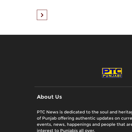
About Us
PTC News is dedicated to the soul and herita
of Punjab offering authentic updates on curr
events, news, happenings and people that are
interest to Punjabis all over.