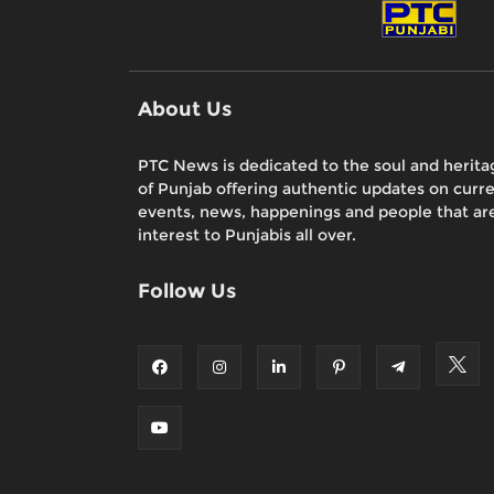
About Us
PTC News is dedicated to the soul and herita
of Punjab offering authentic updates on curr
events, news, happenings and people that are
interest to Punjabis all over.
Follow Us