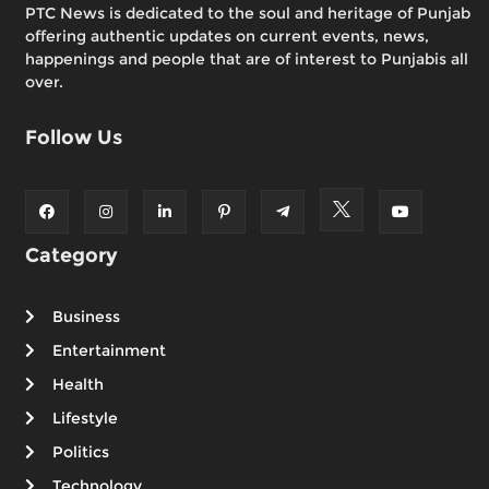
PTC News is dedicated to the soul and heritage of Punjab
offering authentic updates on current events, news,
happenings and people that are of interest to Punjabis all
over.
Follow Us
Category
Business
Entertainment
Health
Lifestyle
Politics
Technology