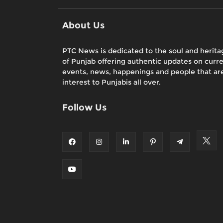
About Us
PTC News is dedicated to the soul and herita
of Punjab offering authentic updates on curr
events, news, happenings and people that are
interest to Punjabis all over.
Follow Us