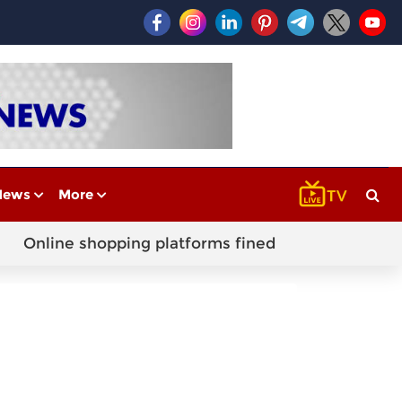
News
More
Online shopping platforms fined