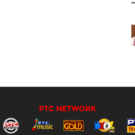
PTC NETWORK