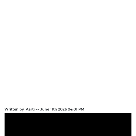
Written by Aarti
--
June 11th 2026 04:01 PM