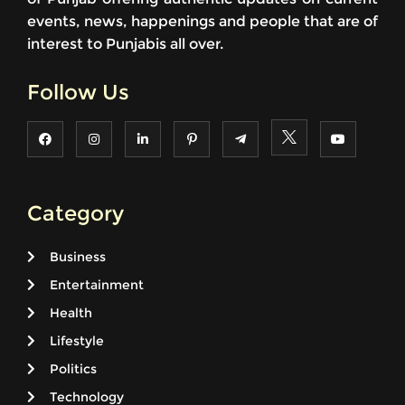
events, news, happenings and people that are of
interest to Punjabis all over.
Follow Us
Category
Business
Entertainment
Health
Lifestyle
Politics
Technology