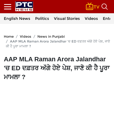
English News
Politics
Visual Stories
Videos
Enter
Home
Videos
News in Punjabi
AAP MLA Raman Arora Jalandhar 'ਚ ED ਦਫ਼ਤਰ ਅੱਗੇ ਹੋਏ ਪੇਸ਼, ਜਾਣੋ
ਕੀ ਹੈ ਪੂਰਾ ਮਾਮਲਾ ?
AAP MLA Raman Arora Jalandhar
'ਚ ED ਦਫ਼ਤਰ ਅੱਗੇ ਹੋਏ ਪੇਸ਼, ਜਾਣੋ ਕੀ ਹੈ ਪੂਰਾ
ਮਾਮਲਾ ?