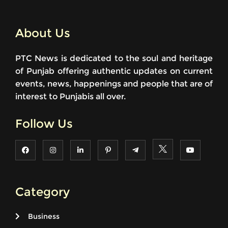
About Us
PTC News is dedicated to the soul and heritage
of Punjab offering authentic updates on current
events, news, happenings and people that are of
interest to Punjabis all over.
Follow Us
Category
Business