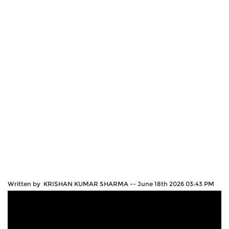
Written by KRISHAN KUMAR SHARMA
--
June 18th 2026 03:43 PM