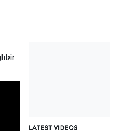
ghbir
LATEST VIDEOS